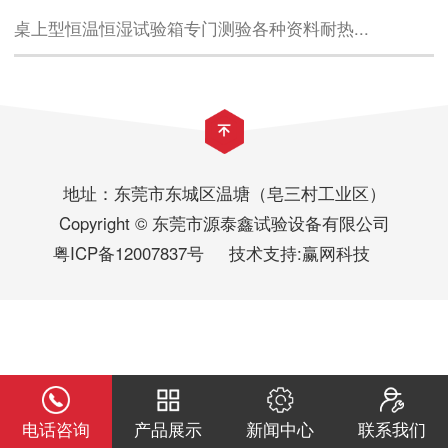
桌上型恒温恒湿试验箱专门测验各种资料耐热...
地址：东莞市东城区温塘（皂三村工业区）
Copyright © 东莞市源泰鑫试验设备有限公司
粤ICP备12007837号
技术支持:
赢网科技
电话咨询
产品展示
新闻中心
联系我们