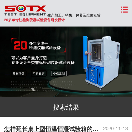
生产加工、销售、保养及维修租赁
20多年专注检测仪器试验设备研发设计
搜索结果
怎样延长桌上型恒温恒湿试验箱的使用寿命
2020-11-13