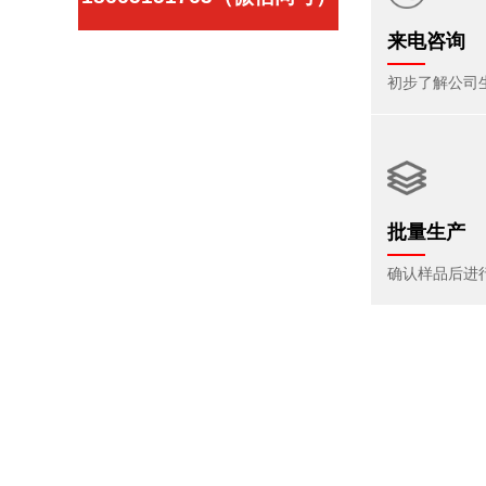
来电咨询
初步了解公司
批量生产
确认样品后进