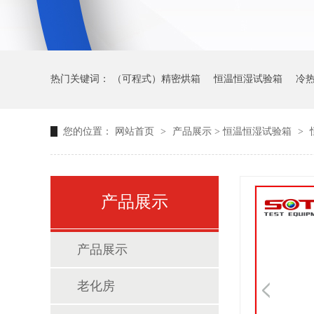
热门关键词：
（可程式）精密烘箱
恒温恒湿试验箱
冷
您的位置：
网站首页
>
产品展示
>
恒温恒湿试验箱
>
产品展示
产品展示
老化房