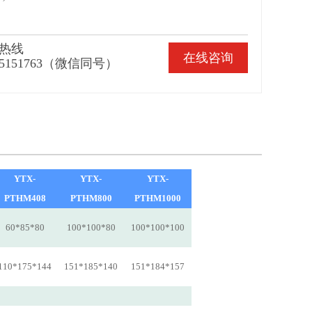
热线
在线咨询
65151763（微信同号）
YTX-
YTX-
YTX-
PTHM408
PTHM800
PTHM1000
60*85*80
100*100*80
100*100*100
110*175*144
151*185*140
151*184*157