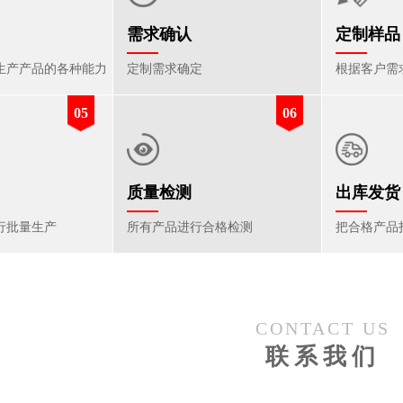
需求确认
定制样品
生产产品的各种能力
定制需求确定
根据客户需
05
06
质量检测
出库发货
行批量生产
所有产品进行合格检测
把合格产品
CONTACT US
联系我们