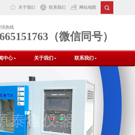
关于我们
联系我们
网站地图
资讯热线
8665151763（微信同号）
闻中心
关于我们
联系我们