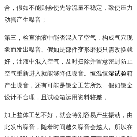
合，假如不能则会使先导流量不稳定，致使压力
动摇产生噪音；
第三，检查油液中能否混入了空气，构成气穴现
象而发出噪音。假如是部件变形磨损只需改换就
好，油液中混入空气，及时扫除并留意密封防止
空气重新进入就能够降低噪音。
恒温恒湿试验箱
产生噪音，还有可能是钣金工艺所致。假如钣金
设计不合理，且试验箱运用资料较差，
加上整体工艺不好，就会特别容易产生振动，由
此发出噪音，随着时间越久噪音会越大。所以在