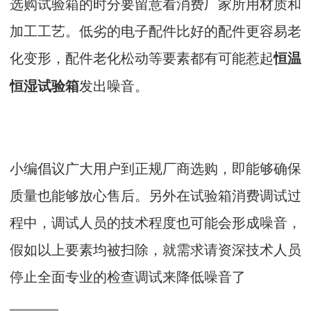
选购试验箱的时分要留意看消费厂家所用材质和
加工工艺。低劣的电子配件比好的配件更容易老
化变形，配件老化松动等要素都有可能惹起
恒温
发出噪音。
恒湿试验箱
小编倡议广大用户到正规厂商选购，即能够确保
质量也能够放心售后。另外在试验箱消费调试过
程中，调试人员的技术程度也可能会形成噪音，
假如以上要素均被扫除，就需求请资深技术人员
停止全面专业的检查调试来降低噪音了