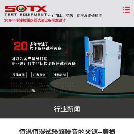
生产加工、销售、保养及维修租赁
20多年专注检测仪器试验设备研发设计
行业新闻
恒温恒湿试验箱噪音的来源--磨损