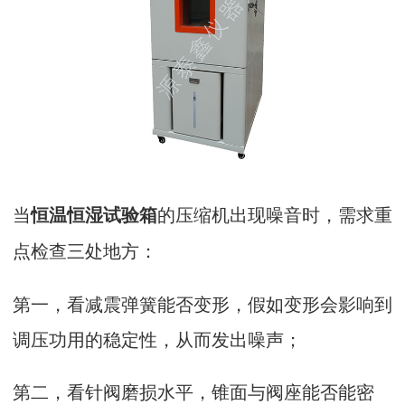
当
的压缩机出现噪音时，需求重
恒温恒湿试验箱
点检查三处地方：
第一，看减震弹簧能否变形，假如变形会影响到
调压功用的稳定性，从而发出噪声；
第二，看针阀磨损水平，锥面与阀座能否能密