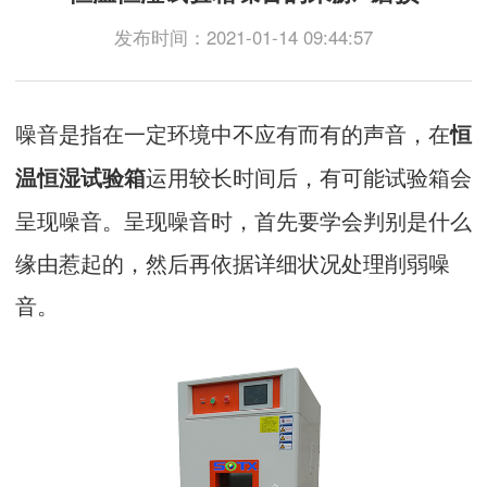
发布时间：2021-01-14 09:44:57
噪音是指在一定环境中不应有而有的声音，在
恒
运用较长时间后，有可能试验箱会
温恒湿试验箱
呈现噪音。呈现噪音时，首先要学会判别是什么
缘由惹起的，然后再依据详细状况处理削弱噪
音。