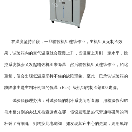
在温度坚持阶段，一旦辅佐机组连续作业，主机组又无制冷效
果，试验箱内的空气温度就会缓慢上升，当温度上升到一定水平，操
控系统就会又发起辅佐机组来降温，然后辅佐机组又连续作业，如此
重复，便会出现低温度坚持不住的缺陷现象。至此，已承认试验箱的
缺陷缘由是主制冷机组的低温（R23）级机组的制冷剂R23走漏。
试验箱修理办法：对试验箱的制冷系统间断查漏，用检漏仪和肥
皂水相分别的办法来检查漏点在哪，假设发现是热气旁通电磁阀的阀
杆裂了有细缝，则转换此电磁阀，如发现其它中心的走漏，则用氧焊