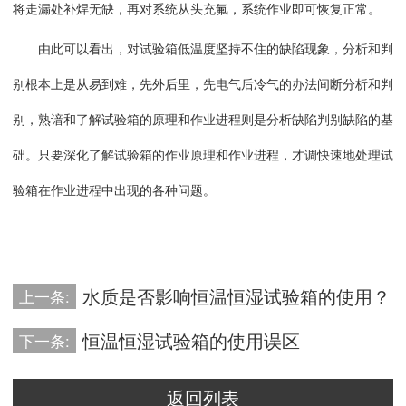
将走漏处补焊无缺，再对系统从头充氟，系统作业即可恢复正常。
由此可以看出，对试验箱低温度坚持不住的缺陷现象，分析和判
别根本上是从易到难，先外后里，先电气后冷气的办法间断分析和判
别，熟谙和了解试验箱的原理和作业进程则是分析缺陷判别缺陷的基
础。只要深化了解试验箱的作业原理和作业进程，才调快速地处理试
验箱在作业进程中出现的各种问题。
水质是否影响恒温恒湿试验箱的使用？
上一条:
恒温恒湿试验箱的使用误区
下一条:
返回列表