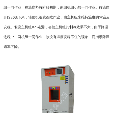
组一同作业，在温度坚持阶段初期，两组机组仍然一同作业。待温度
开始安稳下来，辅佐机组就连续作业，由主机组来维持温度的降温及
安稳。假设主机组R23走漏，会使主机组的制冷效果不大，由于降温
进程中，两机组一同作业，故没有温度安稳不住的现象，而指示降温
速率下降。