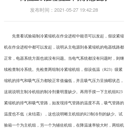
发布时间：2021-05-27 19:42:28
先查看试验箱制冷紧缩机在作业进程中能否可以发起，假设紧缩
机在作业进程中都可以发起，说明从主电源到各紧缩机的电器线路都
正常，电器系统方面也就没有问题。当电气系统都没有问题时，则继
续检查制冷系统。先检查两组制冷紧缩机组，假设低温（R23）级紧
缩机的排气和吸气压力都较正常值偏低，并且吸气压力呈抽暇状态，
这就说明主制冷机组的制冷剂量明显缺少。再用手摸一下主机组R23
紧缩机的排气和吸气管路，如发现排气管路的温度不高，吸气管路的
温度也不低（未结霜），这也说明晰主机组的R23制冷剂的缺少。试
验箱一个为主机组，另一个为辅佐机组，在降温速率较大时，两组机