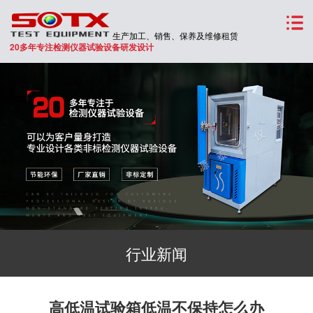
生产加工、销售、保养及维修租赁
20多年专注检测仪器试验设备研发设计
行业新闻
高低温试验箱低温不保持怎么办