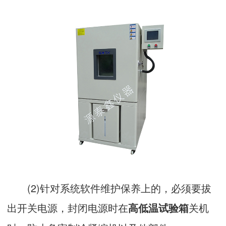
(2)针对系统软件维护保养上的，必须要拔
出开关电源，封闭电源时在
关机
高低温试验箱