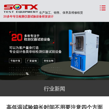
生产加工、销售、保养及维修租赁
20多年专注检测仪器试验设备研发设计
行业新闻
高低温试验箱长时间不用要注意四个方面