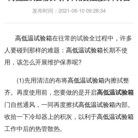
发布时间：2021-08-10 09:28:34
高低温试验箱
在往常的试验全过程中，许多
人要碰到那样的难题：
高低温试验箱
长期不使
用，该怎么开展维护保养呢?
(1)先用清洁的布将
高低温试验箱
内擦拭整
齐。再度使用前，您要做的是开启
高低温试验箱
门自然通风，一同再度擦拭
高低温试验箱
內部。
收拾一下冷却器上的积灰，以利于
高低温试验箱
工作中后的热管散热。