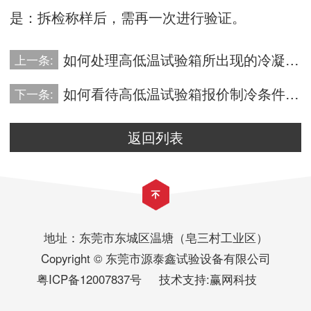
是：拆检称样后，需再一次进行验证。
如何处理高低温试验箱所出现的冷凝水？
上一条:
如何看待高低温试验箱报价制冷条件下玻璃是热的？
下一条:
返回列表
地址：东莞市东城区温塘（皂三村工业区）
Copyright © 东莞市源泰鑫试验设备有限公司
粤ICP备12007837号
技术支持:
赢网科技