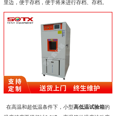
里边，便于存档，便于将来进行存档、存档。
在高温和超低温条件下，小型
的
高低温试验箱