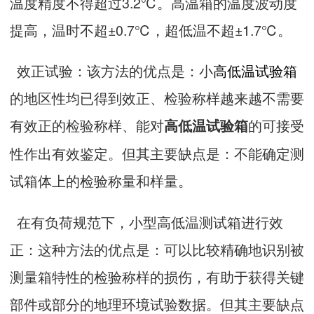
温度精度不得超过3.2℃。高温箱的温度波动度
提高，温时不超±0.7℃，超低温不超±1.7℃。
效正试验：该方法的优点是：小
高低温试验箱
的地区性均已得到效正、检验称样越来越不需要
有效正的检验称样、能对
的可接受
高低温试验箱
性作出有效鉴定。但其主要缺点是：不能确定测
试箱体上的检验称量和样量。
在有负荷规范下，小型高低温测试箱进行效
正：这种方法的优点是：可以比较精确地识别被
测量箱特性的检验称样的损伤，有助于获得关键
部件或部分的地理环境试验数据。但其主要缺点