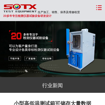
生产加工、销售、保养及维修租赁
20多年专注检测仪器试验设备研发设计
行业新闻
小型高低温测试箱可储存大量数据