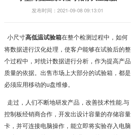
发布时间：2021-09-08 09:13:01
小尺寸
在整个检测过程中，如何
高低温试验箱
将数据进行汉化处理，使客户能够在试验后的整
个过程中，对统计数据进行分析，作为提高产品
质量的依据。出售市场上大部分的试验箱，都是
必须应用移动的u盘维修。
走过，人们不断地研发产品，改善技术性能.与
控制板经销商合作，开发出设计容量的存储容量
卡，并可连接电脑操作，能立即将实验存入电脑