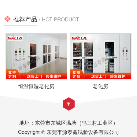
推荐产品
/ HOT PRODUCT
恒温恒湿老化房
老化房
地址：东莞市东城区温塘（皂三村工业区）
Copyright © 东莞市源泰鑫试验设备有限公司