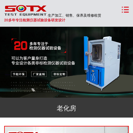
生产加工、销售、保养及维修租赁
20多年专注检测仪器试验设备研发设计
老化房