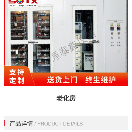
老化房
产品详情
/ PRODUCT DETAILS